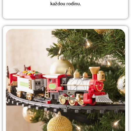
každou rodinu.