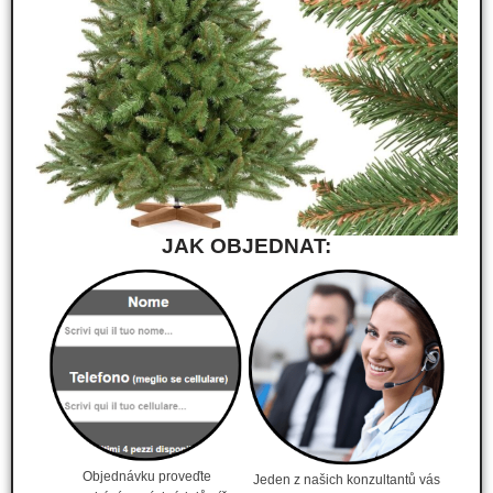
JAK OBJEDNAT:
Objednávku proveďte
Jeden z našich konzultantů vás