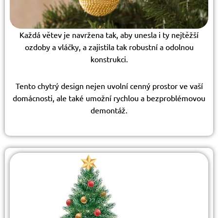
Každá větev je navržena tak, aby unesla i ty nejtěžší
ozdoby a vláčky, a zajistila tak robustní a odolnou
konstrukci.
Tento chytrý design nejen uvolní cenný prostor ve vaší
domácnosti, ale také umožní rychlou a bezproblémovou
demontáž.