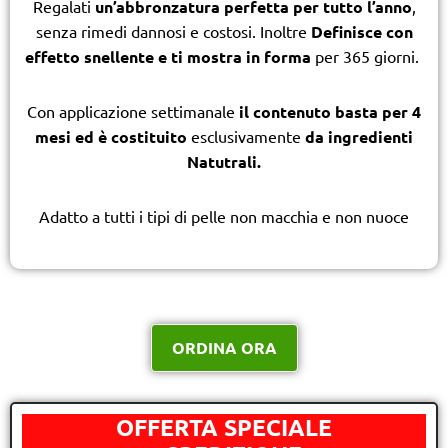
Regalati
un’abbronzatura perfetta per tutto l’anno
,
senza rimedi dannosi e costosi. Inoltre
Definisce con
effetto snellente e ti mostra in forma
per 365 giorni.
Con applicazione settimanale
il contenuto basta per 4
mesi ed è costituito
esclusivamente
da ingredienti
Natutrali.
Adatto a tutti i tipi di pelle non macchia e non nuoce
ORDINA ORA
OFFERTA SPECIALE