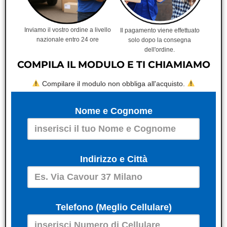
Inviamo il vostro ordine a livello
Il pagamento viene effettuato
nazionale entro 24 ore
solo dopo la consegna
dell'ordine.
COMPILA IL MODULO E TI CHIAMIAMO
Compilare il modulo non obbliga all'acquisto.
Nome e Cognome
Indirizzo e Città
Telefono (Meglio Cellulare)