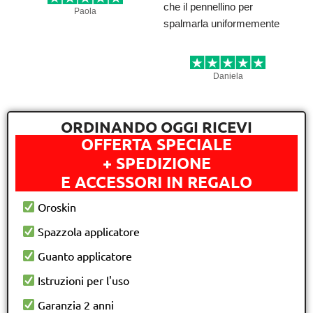
che il pennellino per
Paola
spalmarla uniformemente
Daniela
ORDINANDO OGGI RICEVI
OFFERTA SPECIALE
+ SPEDIZIONE
E ACCESSORI IN REGALO
Oroskin
Spazzola applicatore
Guanto applicatore
Istruzioni per l'uso
Garanzia 2 anni