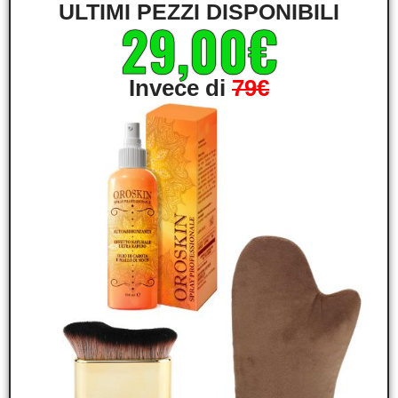
ULTIMI PEZZI DISPONIBILI
29,00€
Invece di
79€