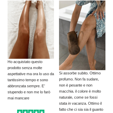
Ho acquistato questo
prodotto senza molte
Si assorbe subito. Ottimo
aspettative ma ora lo uso da
profumo. Non fa sudare,
tantissimo tempo e sono
non è pesante e non
abbronzata sempre. E’
macchia. il colore è molto
stupendo e non me lo farò
naturale, come se fossi
mai mancare
stata in vacanza. Ottimo il
fatto che ci sia sia il guanto