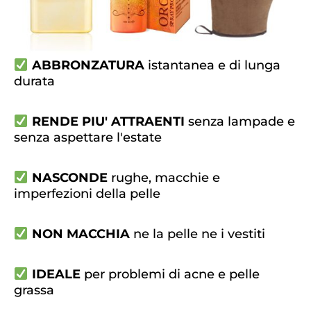
ABBRONZATURA
istantanea e di lunga
durata
RENDE PIU' ATTRAENTI
senza lampade e
senza aspettare l'estate
NASCONDE
rughe, macchie e
imperfezioni della pelle
NON MACCHIA
ne la pelle ne i vestiti
IDEALE
per problemi di acne e pelle
grassa