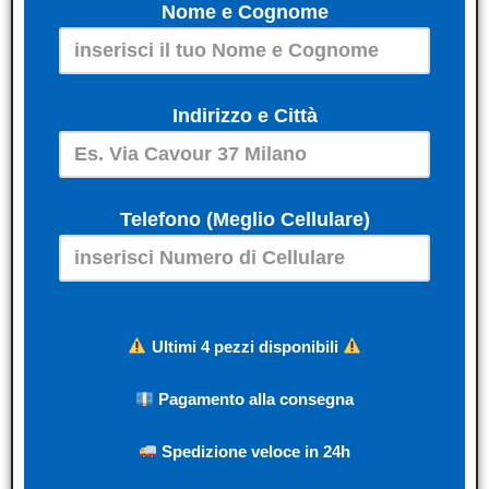
Nome e Cognome
Indirizzo e Città
Telefono (Meglio Cellulare)
Ultimi 4 pezzi disponibili
Pagamento alla consegna
Spedizione veloce in 24h