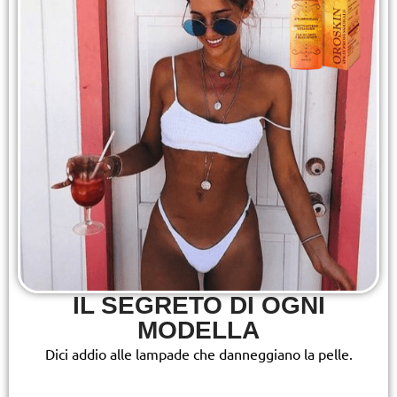
IL SEGRETO DI OGNI
MODELLA
Dici addio alle lampade che danneggiano la pelle.