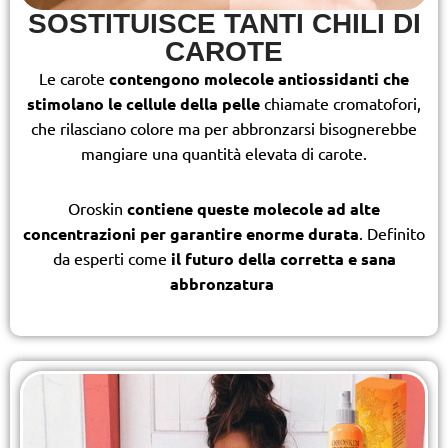
SOSTITUISCE TANTI CHILI DI
CAROTE
Le carote
contengono molecole antiossidanti che
stimolano le cellule della pelle
chiamate cromatofori,
che rilasciano colore ma per abbronzarsi bisognerebbe
mangiare una quantità elevata di carote.
Oroskin
contiene queste molecole ad alte
concentrazioni per garantire enorme durata
. Definito
da esperti come
il futuro della corretta e sana
abbronzatura