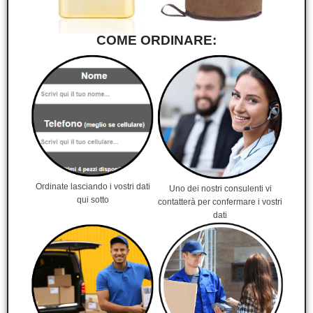
COME ORDINARE:
Ordinate lasciando i vostri dati
Uno dei nostri consulenti vi
qui sotto
contatterà per confermare i vostri
dati