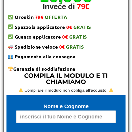
Invece di
79€
Oroskin
79€
OFFERTA
Spazzola applicatore
0€
GRATIS
Guanto applicatore
0€
GRATIS
Spedizione veloce
0€
GRATIS
Pagamento alla consegna
Garanzia di soddisfazione
COMPILA IL MODULO E TI
CHIAMIAMO
Compilare il modulo non obbliga all'acquisto.
Nome e Cognome