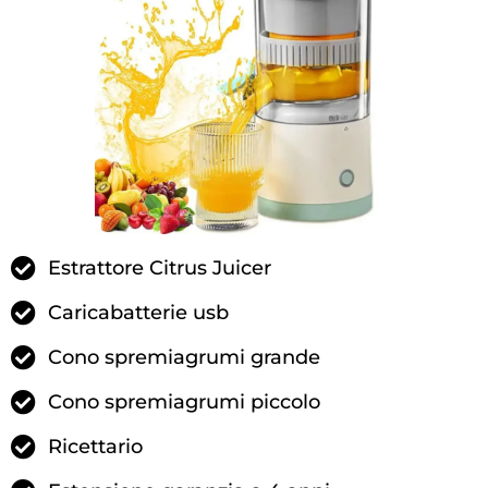
Estrattore Citrus Juicer
Caricabatterie usb
Cono spremiagrumi grande
Cono spremiagrumi piccolo
Ricettario