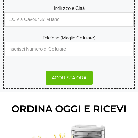
Indirizzo e Città
Telefono (Meglio Cellulare)
ORDINA OGGI E RICEVI