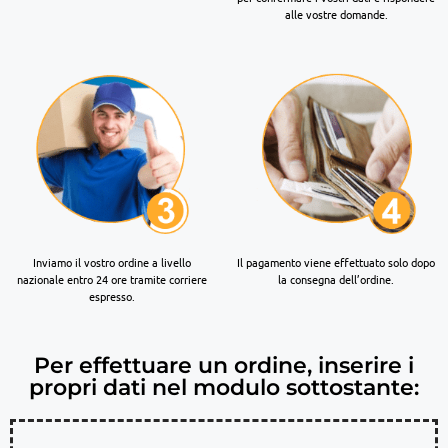
alle vostre domande.
Inviamo il vostro ordine a livello
Il pagamento viene effettuato solo dopo
nazionale entro 24 ore tramite corriere
la consegna dell’ordine.
espresso.
Per effettuare un ordine, inserire i
propri dati nel modulo sottostante: