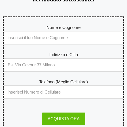
Nome e Cognome
Indirizzo e Città
Telefono (Meglio Cellulare)