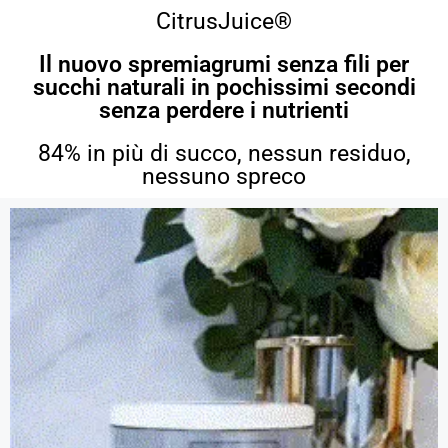
CitrusJuice®
Il nuovo spremiagrumi senza fili per
succhi naturali in pochissimi secondi
senza perdere i nutrienti
84% in più di succo, nessun residuo,
nessuno spreco