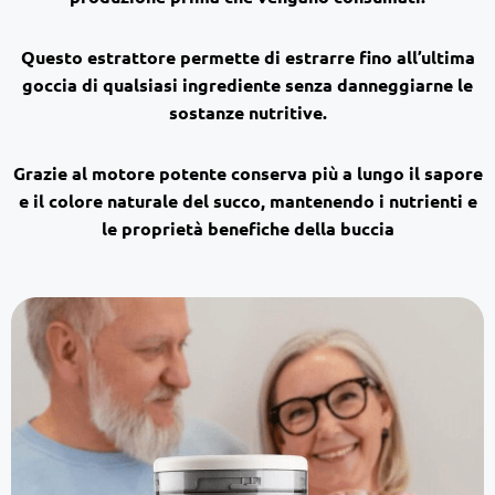
Questo estrattore
permette di estrarre fino all’ultima
goccia di qualsiasi ingrediente senza danneggiarne le
sostanze nutritive.
Grazie al motore potente
conserva più a lungo il sapore
e il colore naturale del succo, mantenendo i nutrienti e
le proprietà benefiche della buccia