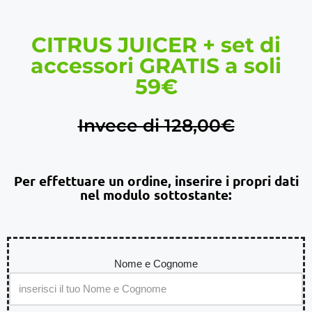
CITRUS JUICER + set di
accessori GRATIS a soli
59€
Invece di 128,00€
Per effettuare un ordine, inserire i propri dati
nel modulo sottostante:
Nome e Cognome