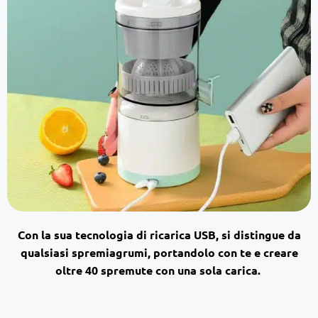
Con la sua
tecnologia di ricarica USB, si distingue da
qualsiasi spremiagrumi, portandolo con te e creare
oltre 40 spremute con una sola carica.