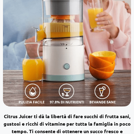
Citrus Juicer ti dà la libertà di
fare succhi di frutta sani,
gustosi e ricchi di vitamine per tutta la famiglia in poco
tempo. Ti consente di ottenere un
succo fresco e