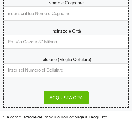
Nome e Cognome
Indirizzo e Città
Telefono (Meglio Cellulare)
*La compilazione del modulo non obbliga all’acquisto.