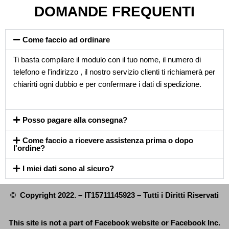
DOMANDE FREQUENTI
Come faccio ad ordinare
Ti basta compilare il modulo con il tuo nome, il numero di
telefono e l’indirizzo , il nostro servizio clienti ti richiamerà per
chiarirti ogni dubbio e per confermare i dati di spedizione.
Posso pagare alla consegna?
Come faccio a ricevere assistenza prima o dopo
l'ordine?
I miei dati sono al sicuro?
© Copyright 2022. – IT15711145923 – Tutti i Diritti Riservati
This site is not a part of Facebook website or Facebook Inc.