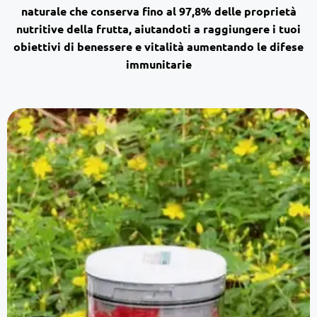
naturale
che conserva fino al
97,8% delle proprietà
nutritive della frutta
, aiutandoti a raggiungere i tuoi
obiettivi di
benessere e vitalità aumentando le difese
immunitarie