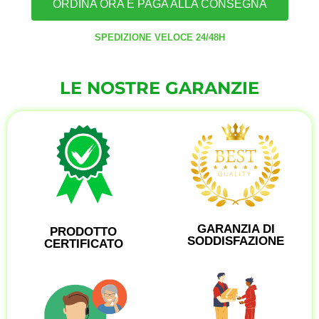
ORDINA ORA E PAGA ALLA CONSEGNA
SPEDIZIONE VELOCE 24/48H
LE NOSTRE GARANZIE
GARANZIA DI
PRODOTTO
SODDISFAZIONE
CERTIFICATO