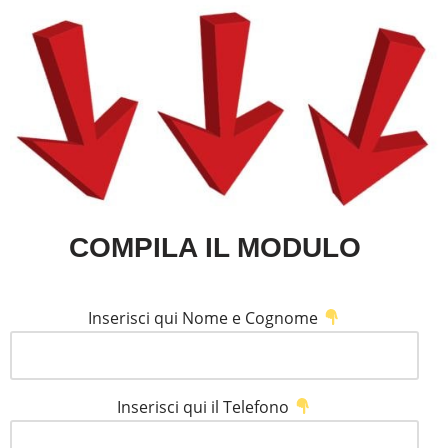
COMPILA IL MODULO
Inserisci qui Nome e Cognome
Inserisci qui il Telefono