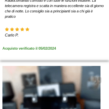
Radiocomando comodo e con tutte le funzioni intuitive. La
telecamera registra e scatta in maniera eccellente sia di giorno
che di notte. Lo consiglio sia a principianti sia a chi già è
pratico
Carlo P.
Acquisto verificato il 05/02/2024