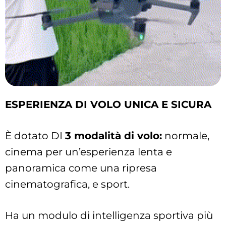
ESPERIENZA DI VOLO UNICA E SICURA
È dotato DI
3 modalità di volo:
normale,
cinema per un’esperienza lenta e
panoramica come una ripresa
cinematografica, e sport.
Ha un modulo di intelligenza sportiva più