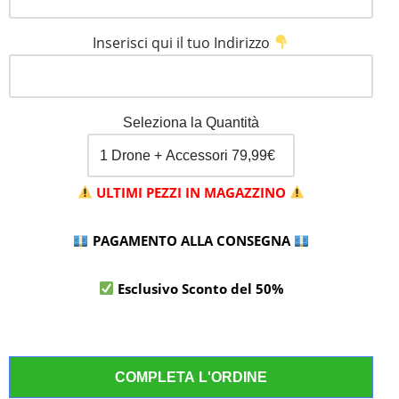
Inserisci qui il tuo Indirizzo
Seleziona la Quantità
ULTIMI PEZZI IN MAGAZZINO
PAGAMENTO ALLA CONSEGNA
Esclusivo Sconto del 50%