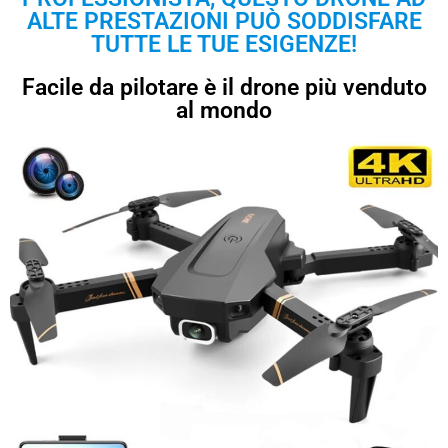
ALTE PRESTAZIONI PUÒ SODDISFARE
TUTTE LE TUE ESIGENZE!
Facile da pilotare è il drone più venduto
al mondo