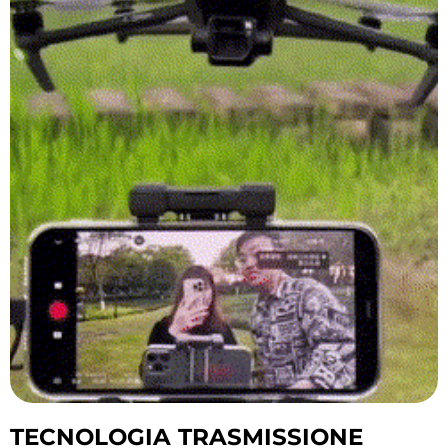
TECNOLOGIA TRASMISSIONE