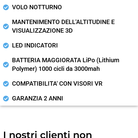
VOLO NOTTURNO
MANTENIMENTO DELL'ALTITUDINE E
VISUALIZZAZIONE 3D
LED INDICATORI
BATTERIA MAGGIORATA LiPo (Lithium
Polymer) 1000 cicli da 3000mah
COMPATIBILITA' CON VISORI VR
GARANZIA 2 ANNI
I nostri clienti non