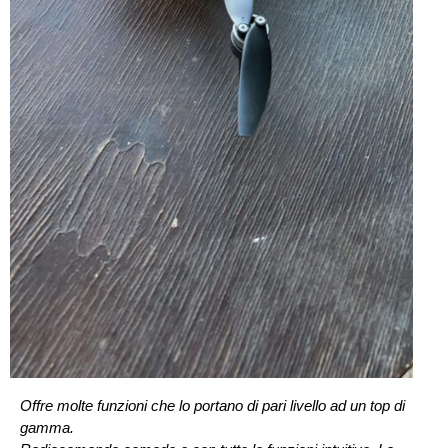
Offre molte funzioni che lo portano di pari livello ad un top di
gamma.