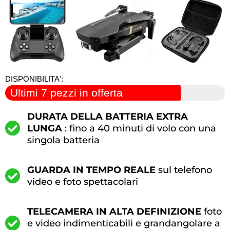
DISPONIBILITA':
Ultimi 7 pezzi in offerta
DURATA DELLA BATTERIA EXTRA
LUNGA
: fino a 40 minuti di volo con una
singola batteria
GUARDA IN TEMPO REALE
sul telefono
video e foto spettacolari
TELECAMERA IN ALTA DEFINIZIONE
foto
e video indimenticabili e grandangolare a