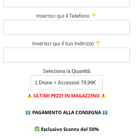
Inserisci qui il Telefono
Inserisci qui il tuo Indirizzo
Seleziona la Quantità
ULTIMI PEZZI IN MAGAZZINO
PAGAMENTO ALLA CONSEGNA
Esclusivo Sconto del 50%