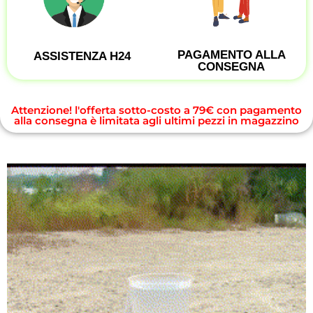
PAGAMENTO ALLA
ASSISTENZA H24
CONSEGNA
Attenzione! l'offerta sotto-costo a 79€ con pagamento
alla consegna è limitata agli ultimi pezzi in magazzino