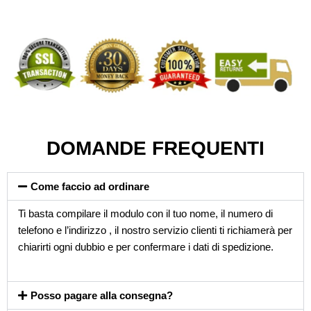
DOMANDE FREQUENTI
Come faccio ad ordinare
Ti basta compilare il modulo con il tuo nome, il numero di
telefono e l’indirizzo , il nostro servizio clienti ti richiamerà per
chiarirti ogni dubbio e per confermare i dati di spedizione.
Posso pagare alla consegna?