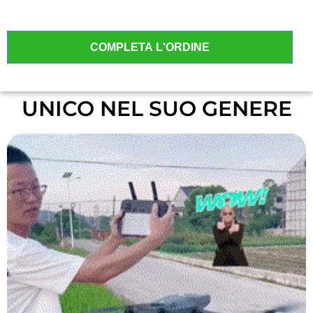
UNICO NEL SUO GENERE