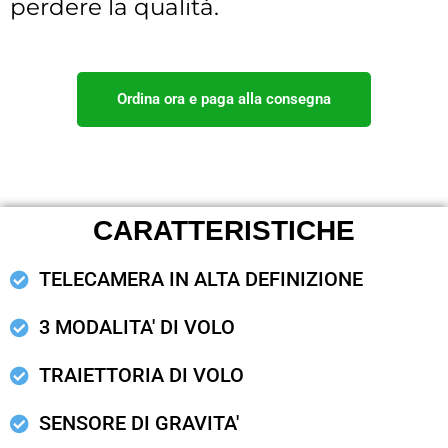
perdere la qualità.
Ordina ora e paga alla consegna
CARATTERISTICHE
TELECAMERA IN ALTA DEFINIZIONE
3 MODALITA' DI VOLO
TRAIETTORIA DI VOLO
SENSORE DI GRAVITA'