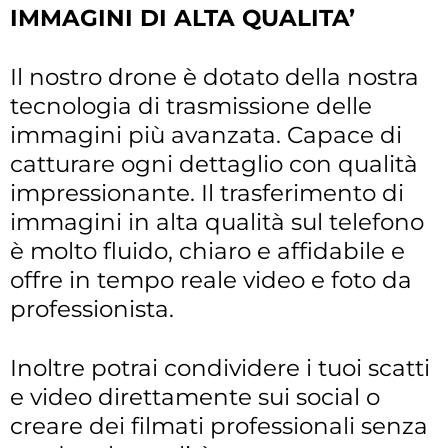
IMMAGINI DI ALTA QUALITA’
Il nostro drone è dotato della nostra
tecnologia di trasmissione delle
immagini più avanzata. Capace di
catturare ogni dettaglio con qualità
impressionante. Il trasferimento di
immagini in alta qualità sul telefono
è molto fluido, chiaro e affidabile e
offre in tempo reale video e foto da
professionista.
Inoltre potrai condividere i tuoi scatti
e video direttamente sui social o
creare dei filmati professionali senza