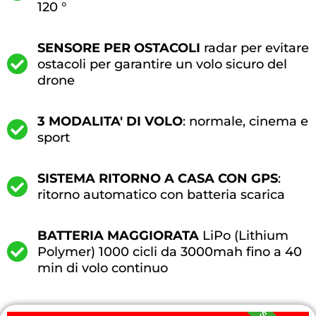
120 °
SENSORE PER OSTACOLI
radar per evitare
ostacoli per garantire un volo sicuro del
drone
3 MODALITA' DI VOLO
: normale, cinema e
sport
SISTEMA RITORNO A CASA CON GPS
:
ritorno automatico con batteria scarica
BATTERIA MAGGIORATA
LiPo (Lithium
Polymer) 1000 cicli da 3000mah fino a 40
min di volo continuo