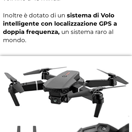
Inoltre è dotato di un
sistema
di Volo
intelligente con localizzazione GPS a
doppia frequenza,
un sistema raro al
mondo.