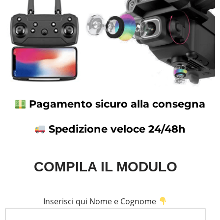
Pagamento sicuro alla consegna
Spedizione veloce 24/48h
COMPILA IL MODULO
Inserisci qui Nome e Cognome