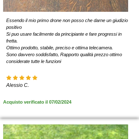
Essendo il mio primo drone non posso che darne un giudizio
positivo
Si puo usare facilmente da principiante e fare progressi in
fretta.
Ottimo prodotto, stabile, preciso e ottima telecamera.
Sono davvero soddisfatto, Rapporto qualità prezzo ottimo
considerate tutte le funzioni
Alessio C.
Acquisto verificato il 07/02/2024