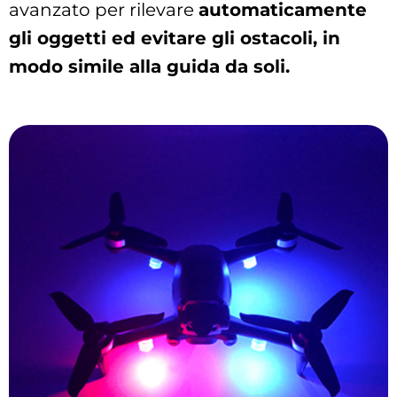
avanzato per rilevare
automaticamente
gli oggetti ed evitare gli ostacoli, in
modo simile alla guida da soli.