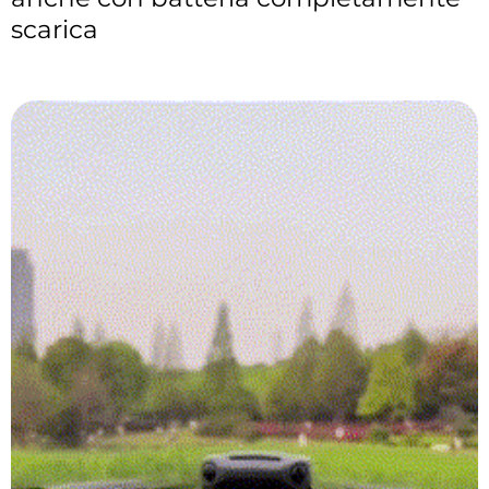
scarica