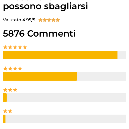
possono sbagliarsi
Valutato 4.95/5





5876 Commenti