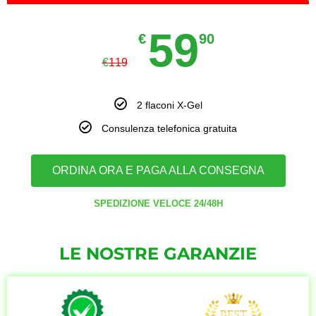
59
€
90
€
119
2 flaconi X-Gel
Consulenza telefonica gratuita
ORDINA ORA E PAGA ALLA CONSEGNA
SPEDIZIONE VELOCE 24/48H
LE NOSTRE GARANZIE