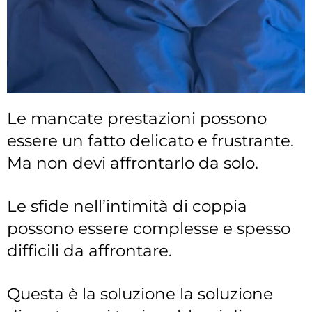
Le mancate prestazioni possono
essere un fatto delicato e frustrante.
Ma non devi affrontarlo da solo.
Le sfide nell’intimità di coppia
possono essere complesse e spesso
difficili da affrontare.
Questa è la soluzione la soluzione