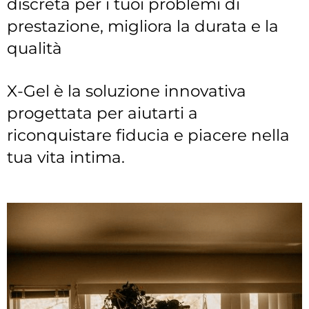
discreta per i tuoi problemi di
prestazione, migliora la durata e la
qualità
X-Gel è la soluzione innovativa
progettata per aiutarti a
riconquistare fiducia e piacere nella
tua vita intima.