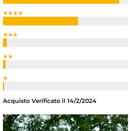
Acquisto Verificato il 14/2/2024