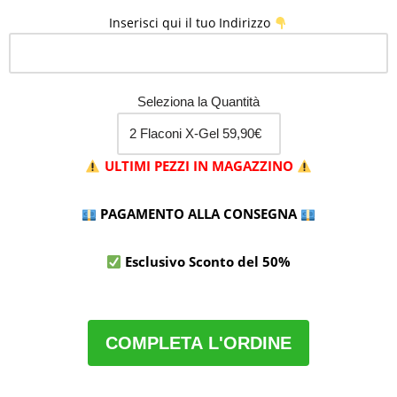
Inserisci qui il tuo Indirizzo
Seleziona la Quantità
ULTIMI PEZZI IN MAGAZZINO
PAGAMENTO ALLA CONSEGNA
Esclusivo Sconto del 50%