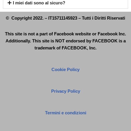
I miei dati sono al sicuro?
© Copyright 2022. – IT15711145923 – Tutti i Diritti Riservati
This site is not a part of Facebook website or Facebook Inc.
Additionally. This site is NOT endorsed by FACEBOOK is a
trademark of FACEBOOK, Inc.
Cookie Policy
Privacy Policy
Termini e condizioni