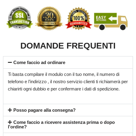
DOMANDE FREQUENTI
Come faccio ad ordinare
Ti basta compilare il modulo con il tuo nome, il numero di
telefono e l’indirizzo , il nostro servizio clienti ti richiamerà per
chiarirti ogni dubbio e per confermare i dati di spedizione.
Posso pagare alla consegna?
Come faccio a ricevere assistenza prima o dopo
l'ordine?