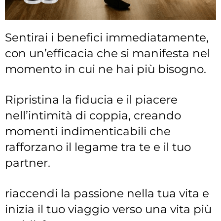
Sentirai i benefici immediatamente,
con un’efficacia che si manifesta nel
momento in cui ne hai più bisogno.
Ripristina la fiducia e il piacere
nell’intimità di coppia, creando
momenti indimenticabili che
rafforzano il legame tra te e il tuo
partner.
riaccendi la passione nella tua vita e
inizia il tuo viaggio verso una vita più