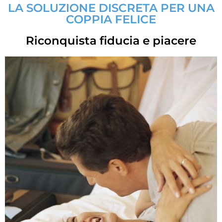
LA SOLUZIONE DISCRETA PER UNA
COPPIA FELICE
Riconquista fiducia e piacere