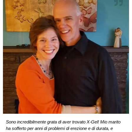
Sono incredibilmente grata di aver trovato X-Gel! Mio marito
ha sofferto per anni di problemi di erezione e di durata, e