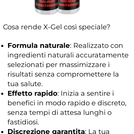
Cosa rende X-Gel così speciale?
Formula naturale
: Realizzato con
ingredienti naturali accuratamente
selezionati per massimizzare i
risultati senza compromettere la
tua salute.
Effetto rapido
: Inizia a sentire i
benefici in modo rapido e discreto,
senza tempi di attesa lunghi o
fastidiosi.
Discrezione garantita
: La tua