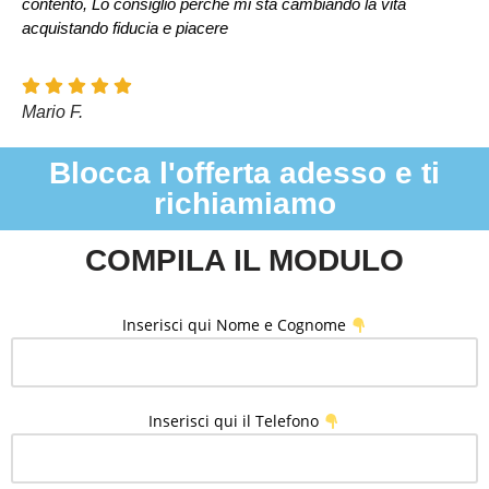
contento, Lo consiglio perchè mi sta cambiando la vita
acquistando fiducia e piacere
Mario F.
Blocca l'offerta adesso e ti
richiamiamo
COMPILA IL MODULO
Inserisci qui Nome e Cognome
Inserisci qui il Telefono