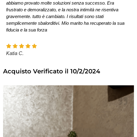
abbiamo provato molte soluzioni senza successo. Era
frustrato e demoralizzato, e la nostra intimità ne risentiva
gravemente. tutto è cambiato. I risultati sono stati
semplicemente sbalorditivi. Mio marito ha recuperato la sua
fiducia e la sua forza
Katia C.
Acquisto Verificato il 10/2/2024