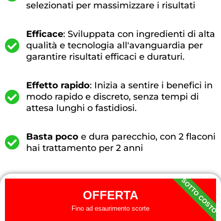
selezionati per massimizzare i risultati
Efficace
: Sviluppata con ingredienti di alta
qualità e tecnologia all'avanguardia per
garantire risultati efficaci e duraturi.
Effetto rapido
: Inizia a sentire i benefici in
modo rapido e discreto, senza tempi di
attesa lunghi o fastidiosi.
Basta poco
e dura parecchio, con 2 flaconi
hai trattamento per 2 anni
SOTTO COSTO
OFFERTA
Fino ad esaurimento scorte