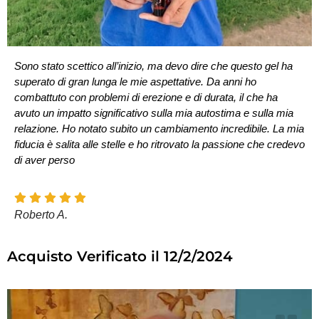
Sono stato scettico all’inizio, ma devo dire che questo gel ha
superato di gran lunga le mie aspettative. Da anni ho
combattuto con problemi di erezione e di durata, il che ha
avuto un impatto significativo sulla mia autostima e sulla mia
relazione. Ho notato subito un cambiamento incredibile. La mia
fiducia è salita alle stelle e ho ritrovato la passione che credevo
di aver perso
Roberto A.
Acquisto Verificato il 12/2/2024