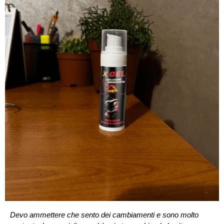
Devo ammettere che sento dei cambiamenti e sono molto