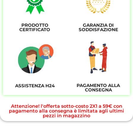
GARANZIA DI
PRODOTTO
SODDISFAZIONE
CERTIFICATO
PAGAMENTO ALLA
ASSISTENZA H24
CONSEGNA
Attenzione! l'offerta sotto-costo 2X1 a 59€ con
pagamento alla consegna è limitata agli ultimi
pezzi in magazzino