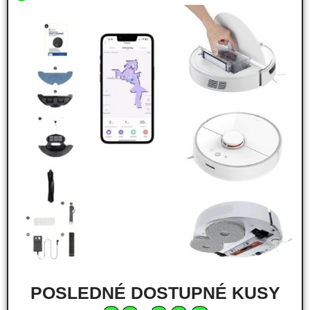
POSLEDNÉ DOSTUPNÉ KUSY