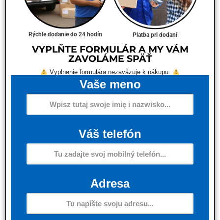
Rýchle dodanie do 24 hodín
Platba pri dodaní
VYPLŇTE FORMULÁR A MY VÁM
ZAVOLÁME SPÄŤ
Vyplnenie formulára nezaväzuje k nákupu.
Vaše meno
Váš telefón
Adresa