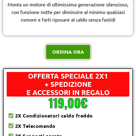
Monta un motore di ultimissima generazione silenzioso,
con funzione notte per diminuire al minimo qualsiasi
rumore e farti riposare al caldo senza fastidi
ORDINA ORA
OFFERTA SPECIALE 2X1
+ SPEDIZIONE
E ACCESSORI IN REGALO
119,00€
2X Condizionatori caldo freddo
2X Telecomando
2X Supporti parete