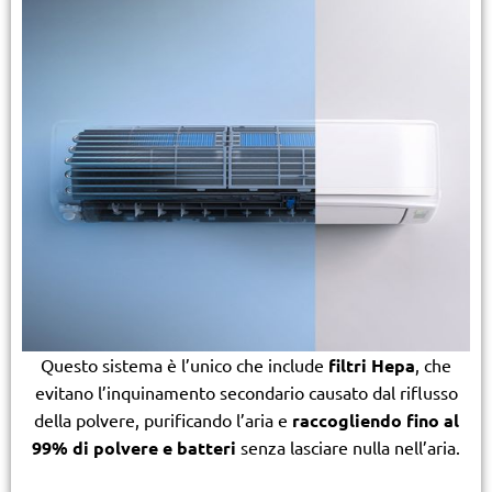
Questo sistema è l’unico che include
filtri Hepa
, che
evitano l’inquinamento secondario causato dal riflusso
della polvere, purificando l’aria e
raccogliendo fino al
99% di polvere e batteri
senza lasciare nulla nell’aria.