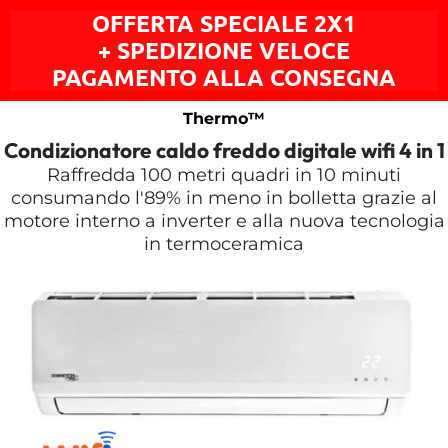
OFFERTA SPECIALE 2X1
+ SPEDIZIONE VELOCE
PAGAMENTO ALLA CONSEGNA
Thermo™
Condizionatore caldo freddo digitale wifi 4 in 1
Raffredda 100 metri quadri in 10 minuti
consumando l'89% in meno in bolletta grazie al
motore interno a inverter e alla nuova tecnologia
in termoceramica