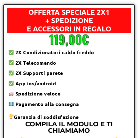
OFFERTA SPECIALE 2X1
+ SPEDIZIONE
E ACCESSORI IN REGALO
119,00€
2X Condizionatori caldo freddo
2X Telecomando
2X Supporti parete
App ios/android
Spedizione veloce
Pagamento alla consegna
Garanzia di soddisfazione
COMPILA IL MODULO E TI
CHIAMIAMO