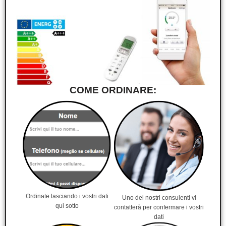
COME ORDINARE:
Ordinate lasciando i vostri dati
Uno dei nostri consulenti vi
qui sotto
contatterà per confermare i vostri
dati