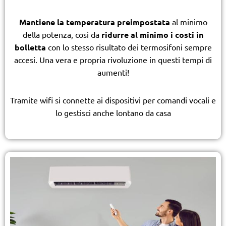
Mantiene la temperatura preimpostata
al minimo
della potenza, cosi da
ridurre al minimo i costi
in
bolletta
con lo stesso risultato dei termosifoni sempre
accesi. Una vera e propria rivoluzione in questi tempi di
aumenti!
Tramite wifi si connette ai dispositivi per comandi vocali e
lo gestisci anche lontano da casa