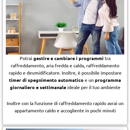
Potrai
gestire e cambiare i programmi
tra
raffreddamento, aria fredda e calda, raffreddamento
rapido e deumidificatore. Inoltre, è possibile impostare
timer di spegnimento automatico
e un
programma
giornaliero e settimanale
ideale per il tuo ambiente
Inoltre con la funzione di raffreddamento rapido avrai un
appartamento caldo e accogliente in pochi minuti