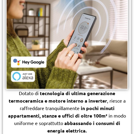
Dotato di
tecnologia di ultima generazione
termoceramica e motore interno a inverter
, riesce a
raffreddare tranquillamente
in pochi minuti
appartamenti, stanze e uffici di oltre 100m²
in modo
uniforme e soprattutto
abbassando i consumi di
energia elettrica.