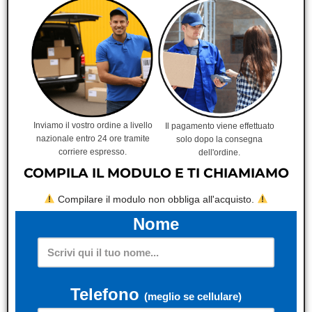
Inviamo il vostro ordine a livello
Il pagamento viene effettuato
nazionale entro 24 ore tramite
solo dopo la consegna
corriere espresso.
dell'ordine.
COMPILA IL MODULO E TI CHIAMIAMO
Compilare il modulo non obbliga all'acquisto.
Nome
Telefono
(meglio se cellulare)