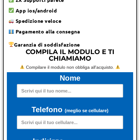
App ios/android
Spedizione veloce
Pagamento alla consegna
Garanzia di soddisfazione
COMPILA IL MODULO E TI
CHIAMIAMO
Compilare il modulo non obbliga all'acquisto.
Nome
Telefono
(meglio se cellulare)