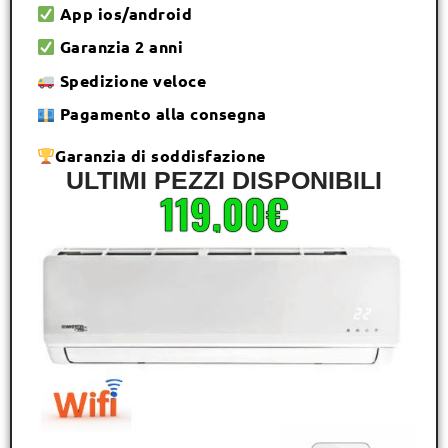
App ios/android
Garanzia 2 anni
Spedizione veloce
Pagamento alla consegna
Garanzia di soddisfazione
ULTIMI PEZZI DISPONIBILI
119,00€