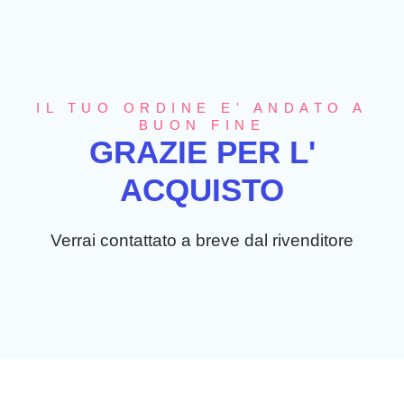
IL TUO ORDINE E' ANDATO A
BUON FINE
GRAZIE PER L'
ACQUISTO
Verrai contattato a breve dal rivenditore