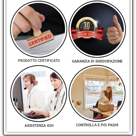
PRODOTTO CERTIFICATO
GARANZIA DI SODDISFAZIONE
CONTROLLA E POI PAGHI
ASSISTENZA 42H