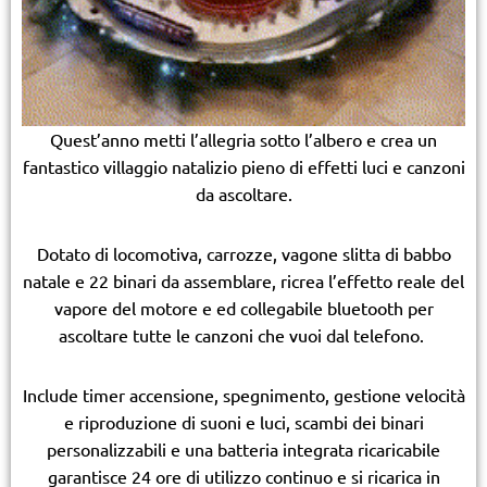
Quest’anno metti l’allegria sotto l’albero e crea un
fantastico villaggio natalizio pieno di effetti luci e canzoni
da ascoltare.
Dotato di locomotiva, carrozze, vagone slitta di babbo
natale e 22 binari da assemblare, ricrea l’effetto reale del
vapore del motore e ed collegabile bluetooth per
ascoltare tutte le canzoni che vuoi dal telefono.
Include timer accensione, spegnimento, gestione velocità
e riproduzione di suoni e luci, scambi dei binari
personalizzabili e una batteria integrata ricaricabile
garantisce 24 ore di utilizzo continuo e si ricarica in