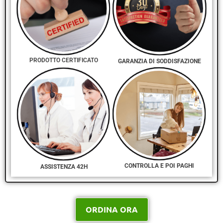
PRODOTTO CERTIFICATO
GARANZIA DI SODDISFAZIONE
CONTROLLA E POI PAGHI
ASSISTENZA 42H
ORDINA ORA