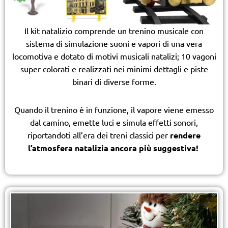
Il kit natalizio comprende un trenino musicale con
sistema di simulazione suoni e vapori di una vera
locomotiva e dotato di motivi musicali natalizi; 10 vagoni
super colorati e realizzati nei minimi dettagli e piste
binari di diverse forme.
Quando il trenino è in funzione, il vapore viene emesso
dal camino, emette luci e simula effetti sonori,
riportandoti all’era dei treni classici per
rendere
l’atmosfera natalizia ancora più suggestiva!