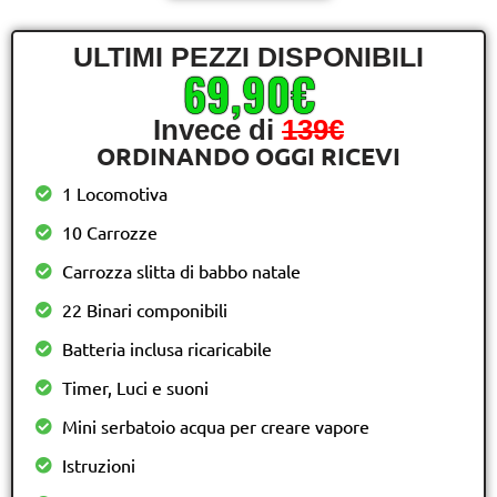
ULTIMI PEZZI DISPONIBILI
69,90€
Invece di
139€
ORDINANDO OGGI RICEVI
1 Locomotiva
10 Carrozze
Carrozza slitta di babbo natale
22 Binari componibili
Batteria inclusa ricaricabile
Timer, Luci e suoni
Mini serbatoio acqua per creare vapore
Istruzioni