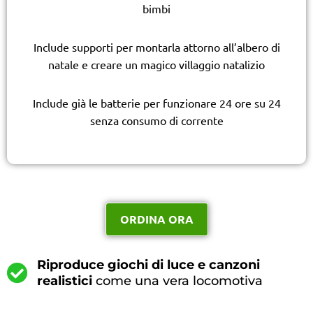
bimbi
Include supporti per montarla attorno all’albero di
natale e creare un magico villaggio natalizio
Include già le batterie per funzionare 24 ore su 24
senza consumo di corrente
ORDINA ORA
Riproduce giochi di luce e canzoni
realistici
come una vera locomotiva