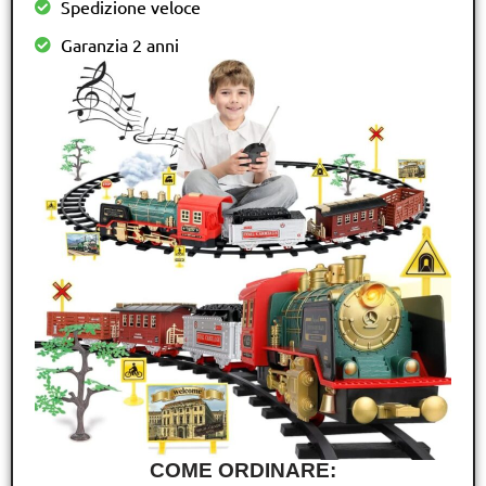
Spedizione veloce
Garanzia 2 anni
COME ORDINARE: