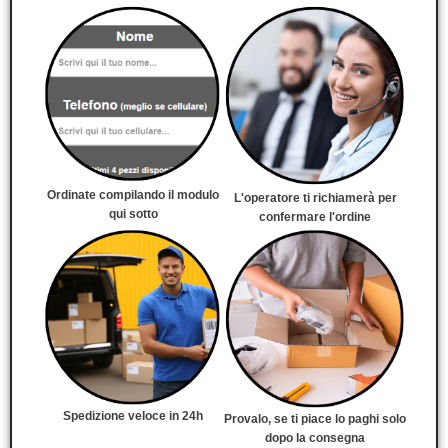
Ordinate compilando il modulo
L'operatore ti richiamerà per
qui sotto
confermare l'ordine
Spedizione veloce in 24h
Provalo, se ti piace lo paghi solo
dopo la consegna