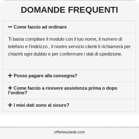
DOMANDE FREQUENTI
Come faccio ad ordinare
Ti basta compilare il modulo con il tuo nome, il numero di
telefono e l’indirizzo , il nostro servizio clienti ti richiamerà per
chiarirti ogni dubbio e per confermare i dati di spedizione.
Posso pagare alla consegna?
Come faccio a ricevere assistenza prima o dopo
l'ordine?
I miei dati sono al sicuro?
offertesulweb.com