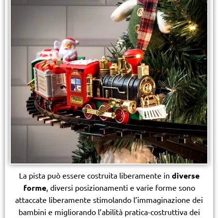
La pista può essere costruita liberamente in
diverse
forme
, diversi posizionamenti e varie forme sono
attaccate liberamente stimolando l’immaginazione dei
bambini e migliorando l’abilità pratica-costruttiva dei