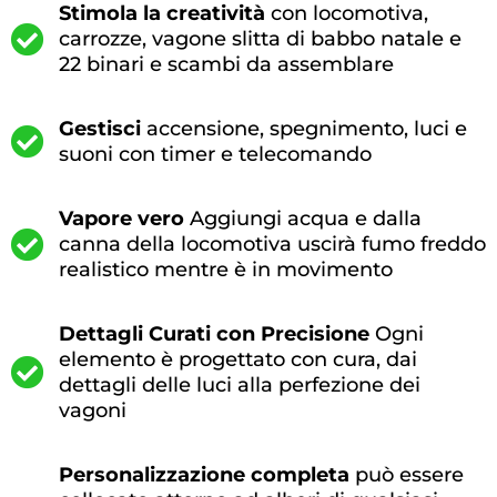
Stimola la creatività
con locomotiva,
carrozze, vagone slitta di babbo natale e
22 binari e scambi da assemblare
Gestisci
accensione, spegnimento, luci e
suoni con timer e telecomando
Vapore vero
Aggiungi acqua e dalla
canna della locomotiva uscirà fumo freddo
realistico mentre è in movimento
Dettagli Curati con Precisione
Ogni
elemento è progettato con cura, dai
dettagli delle luci alla perfezione dei
vagoni
Personalizzazione completa
può essere