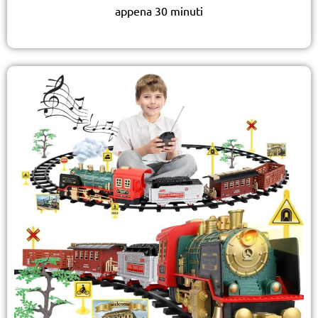
appena 30 minuti