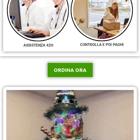
CONTROLLA E POI PAGHI
ASSISTENZA 42H
ORDINA ORA