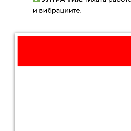
и вибрациите.