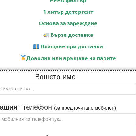
1 литър детергент
Основа за зареждане
Бърза доставка
Плащане при доставка
Доволни или връщане на парите
Вашето име
ашият телефон
(за предпочитане мобилен)