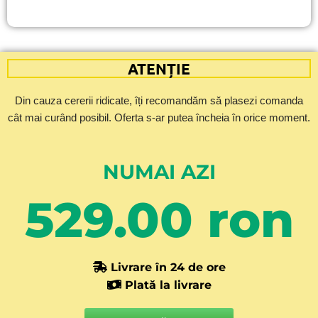
ATENȚIE
Din cauza cererii ridicate, îți recomandăm să plasezi comanda
cât mai curând posibil. Oferta s-ar putea încheia în orice moment.
NUMAI AZI
529.00 ron
Livrare în 24 de ore
Plată la livrare