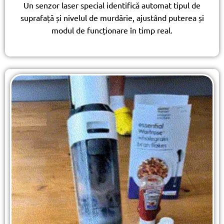
Un senzor laser special identifică automat tipul de
suprafață și nivelul de murdărie, ajustând puterea și
modul de funcționare în timp real.