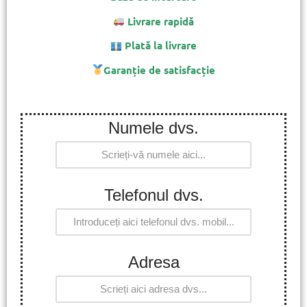
Livrare rapidă
Plată la livrare
Garanție de satisfacție
Numele dvs.
Telefonul dvs.
Adresa