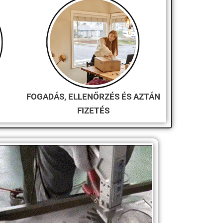
FOGADÁS, ELLENŐRZÉS ÉS AZTÁN
FIZETÉS