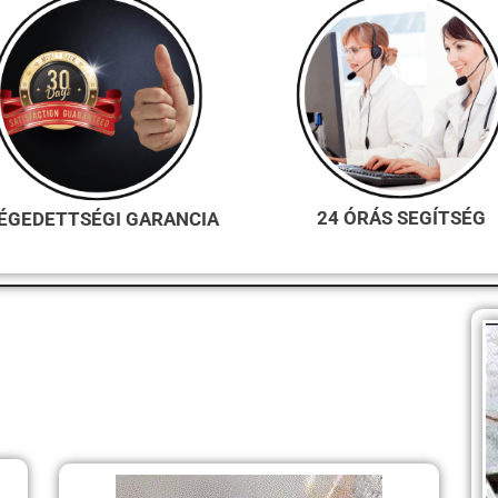
24 ÓRÁS SEGÍTSÉG
ÉGEDETTSÉGI GARANCIA